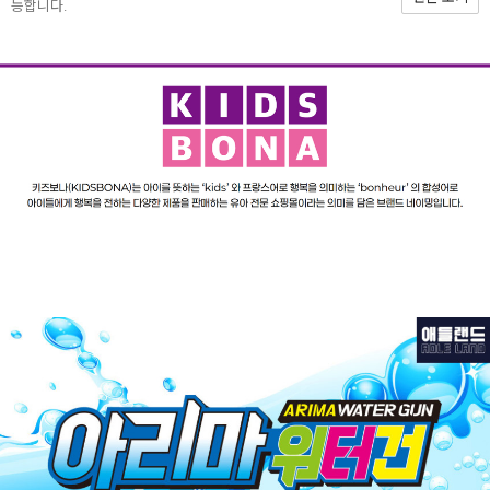
능합니다.