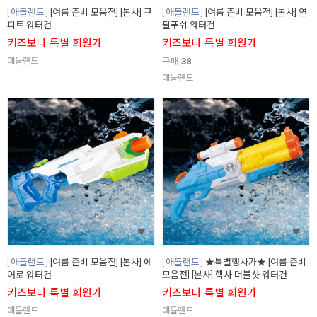
애들랜드
[여름 준비 모음전] [본사] 큐
애들랜드
[여름 준비 모음전] [본사] 연
피트 워터건
필푸쉬 워터건
키즈보나 특별 회원가
키즈보나 특별 회원가
애들랜드
구매
38
애들랜드
애들랜드
[여름 준비 모음전] [본사] 에
애들랜드
★특별행사가★ [여름 준비
어로 워터건
모음전] [본사] 핵사 더블샷 워터건
키즈보나 특별 회원가
키즈보나 특별 회원가
애들랜드
애들랜드