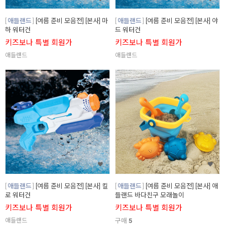
애들랜드
[여름 준비 모음전] [본사] 마
애들랜드
[여름 준비 모음전] [본사] 야
하 워터건
드 워터건
키즈보나 특별 회원가
키즈보나 특별 회원가
애들랜드
애들랜드
애들랜드
[여름 준비 모음전] [본사] 킬
애들랜드
[여름 준비 모음전] [본사] 애
로 워터건
들랜드 바다친구 모래놀이
키즈보나 특별 회원가
키즈보나 특별 회원가
애들랜드
구매
5