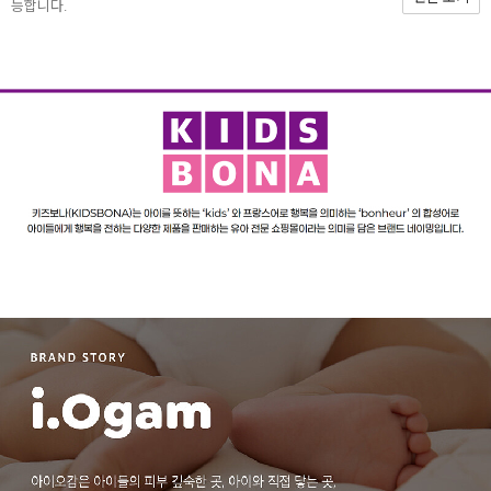
능합니다.