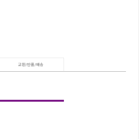
교환/반품/
배송