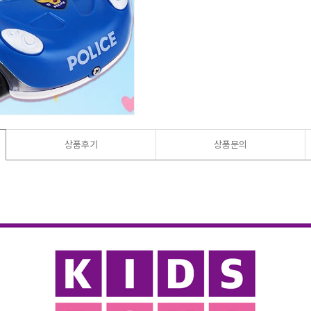
상품후기
상품문의