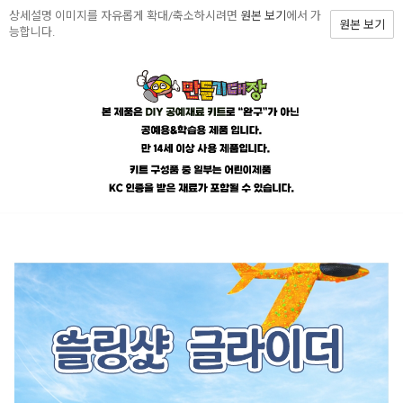
상세설명 이미지를 자유롭게 확대/축소하시려면
원본 보기
에서 가
원본 보기
능합니다.